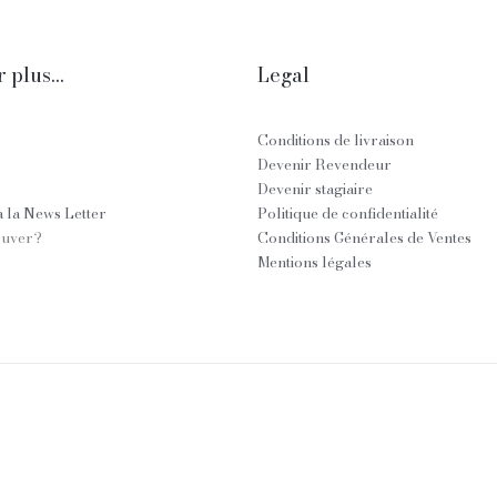
 plus...
Legal
Conditions de livraison
Devenir Revendeur
Devenir stagiaire
 la News Letter
Politique de confidentialité
ouver?
Conditions Générales de Ventes
Mentions légales