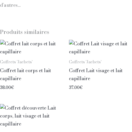
d’autres…
Produits similaires
Coffrets 'Jaebets'
Coffrets 'Jaebets'
Coffret lait corps et lait
Coffret Lait visage et lait
capillaire
capillaire
38.00
€
37.00
€