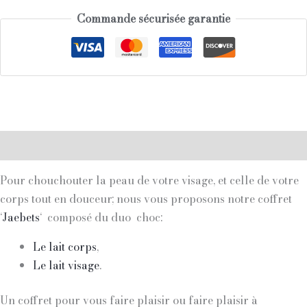
Commande sécurisée garantie
Description
Pour chouchouter la peau de votre visage, et celle de votre
corps tout en douceur; nous vous proposons notre coffret
‘
Jaebets
‘ composé du duo choc:
Le lait corps
,
Le lait visage
.
Un coffret pour vous faire plaisir ou faire plaisir à