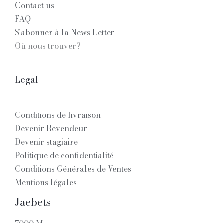
Contact us
FAQ
S'abonner à la News Letter
Où nous trouver?
Legal
Conditions de livraison
Devenir Revendeur
Devenir stagiaire
Politique de confidentialité
Conditions Générales de Ventes
Mentions légales
Jaebets