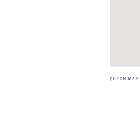
OPEN MAP