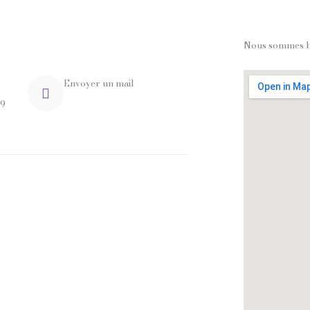
Nous sommes bas
Envoyer un mail
29