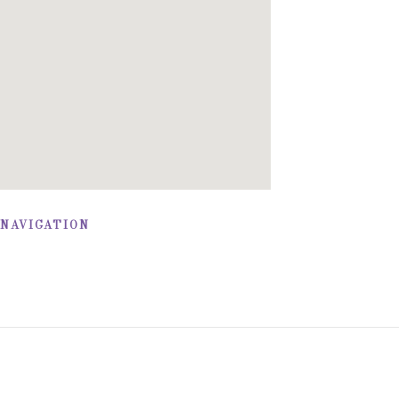
 NAVIGATION