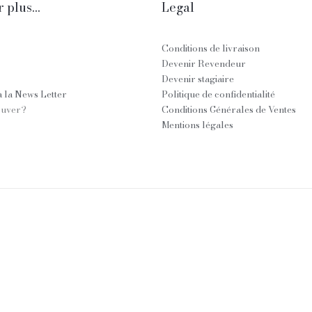
 plus...
Legal
Conditions de livraison
Devenir Revendeur
Devenir stagiaire
 la News Letter
Politique de confidentialité
ouver?
Conditions Générales de Ventes
Mentions légales