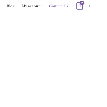
Blog
My account
Contact Us
Recherche