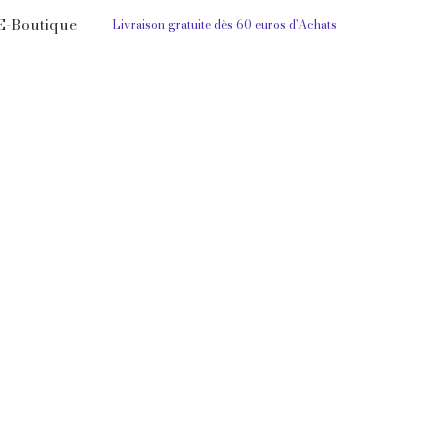
E-Boutique
Livraison gratuite dès 60 euros d'Achats