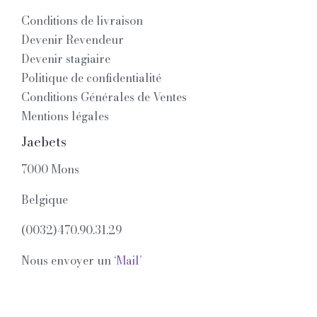
Conditions de livraison
Devenir Revendeur
Devenir stagiaire
Politique de confidentialité
Conditions Générales de Ventes
Mentions légales
Jaebets
7000 Mons
Belgique
(0032)470.90.31.29
Nous envoyer un
‘Mail’