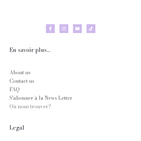
En savoir plus...
About us
Contact us
FAQ
S'abonner à la News Letter
Où nous trouver?
Legal