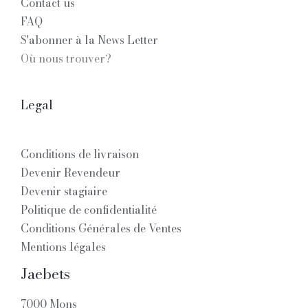
Contact us
FAQ
S'abonner à la News Letter
Où nous trouver?
Legal
Conditions de livraison
Devenir Revendeur
Devenir stagiaire
Politique de confidentialité
Conditions Générales de Ventes
Mentions légales
Jaebets
7000 Mons