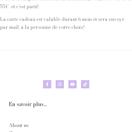
55€ et c’est parti!
La carte cadeau est valable durant 6 mois et sera envoyé
par mail, à la personne de votre choix!
En savoir plus...
About us